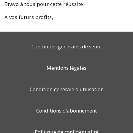
Bravo à tous pour cette réussite.
A vos futurs profits,
Conditions générales de vente
Mentions légales
Condition générale d’utilisation
Conditions d’abonnement
Politique de confidentialité