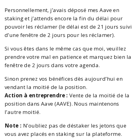
Personnellement, j’avais déposé mes Aave en
staking et j’attends encore la fin du délai pour
pouvoir les réclamer (le délai est de 21 jours suivi
d’une fenêtre de 2 jours pour les réclamer).
Si vous êtes dans le même cas que moi, veuillez
prendre votre mal en patience et marquez bien la
fenêtre de 2 jours dans votre agenda.
Sinon prenez vos bénéfices dès aujourd’hui en
vendant la moitié de la position.
Action à entreprendre :
Vente de la moitié de la
position dans Aave (AAVE). Nous maintenons
l’autre moitié.
Note :
N’oubliez pas de déstaker les jetons que
vous avez placés en staking sur la plateforme.