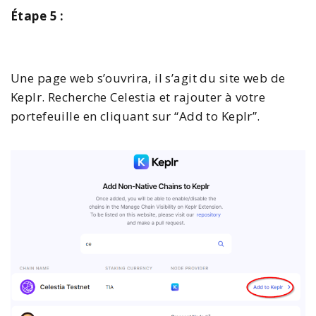
Étape 5 :
Une page web s’ouvrira, il s’agit du site web de
Keplr. Recherche Celestia et rajouter à votre
portefeuille en cliquant sur “Add to Keplr”.