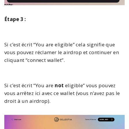
Étape 3 :
Si c’est écrit “You are eligible” cela signifie que
vous pouvez réclamer le airdrop et continuer en
cliquant “connect wallet”.
Si c’est écrit “You are
not
eligible” vous pouvez
vous arrêtez ici avec ce wallet (vous n’avez pas le
droit à un airdrop).