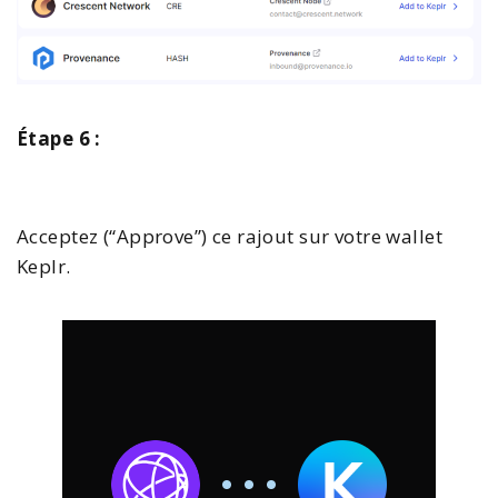
Étape 6 :
Acceptez (“Approve”) ce rajout sur votre wallet
Keplr.