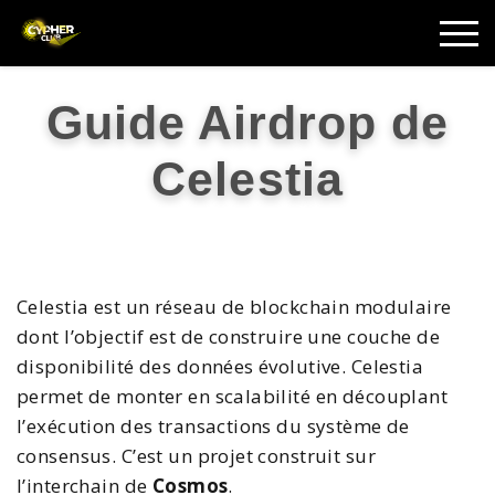
Guide Airdrop de
Celestia
Celestia est un réseau de blockchain modulaire
dont l’objectif est de construire une couche de
disponibilité des données évolutive. Celestia
permet de monter en scalabilité en découplant
l’exécution des transactions du système de
consensus. C’est un projet construit sur
l’interchain de
Cosmos
.