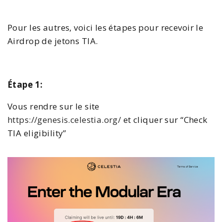
Pour les autres, voici les étapes pour recevoir le
Airdrop de jetons TIA.
Étape 1:
Vous rendre sur le site
https://genesis.celestia.org/
et cliquer sur “Check
TIA eligibility”