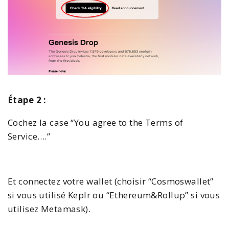
Étape 2 :
Cochez la case “You agree to the Terms of
Service….”
Et connectez votre wallet (choisir “Cosmoswallet”
si vous utilisé Keplr ou “Ethereum&Rollup” si vous
utilisez Metamask).