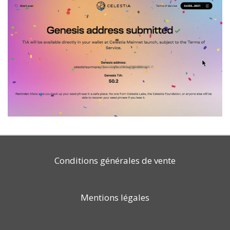
Conditions générales de vente
Mentions légales