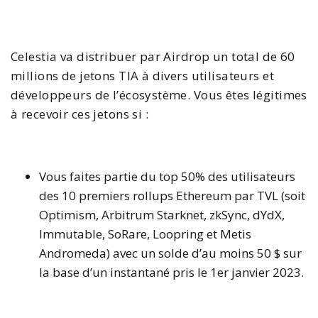
Celestia va distribuer par Airdrop un total de 60
millions de jetons TIA à divers utilisateurs et
développeurs de l’écosystème. Vous êtes légitimes
à recevoir ces jetons si :
Vous faites partie du top 50% des utilisateurs
des 10 premiers rollups Ethereum par TVL (soit
Optimism, Arbitrum Starknet, zkSync, dYdX,
Immutable, SoRare, Loopring et Metis
Andromeda) avec un solde d’au moins 50 $ sur
la base d’un instantané pris
le 1er janvier 2023
.