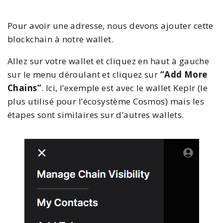
Pour avoir une adresse, nous devons ajouter cette
blockchain à notre wallet.
Allez sur votre wallet et cliquez en haut à gauche
sur le menu déroulant et cliquez sur
“Add More
Chains”
. Ici, l’exemple est avec le wallet Keplr (le
plus utilisé pour l’écosystème Cosmos) mais les
étapes sont similaires sur d’autres wallets.