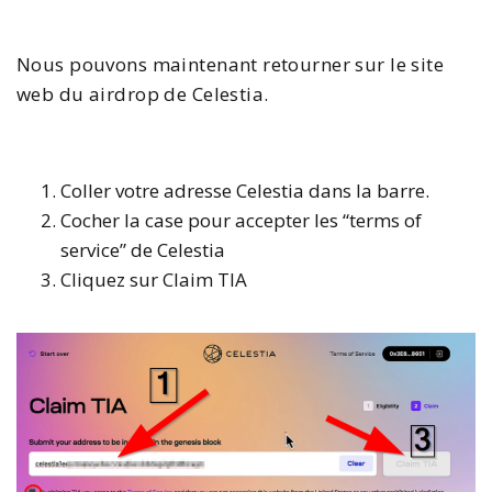
Nous pouvons maintenant retourner sur le site
web du airdrop de Celestia.
Coller votre adresse Celestia dans la barre.
Cocher la case pour accepter les “terms of
service” de Celestia
Cliquez sur Claim TIA