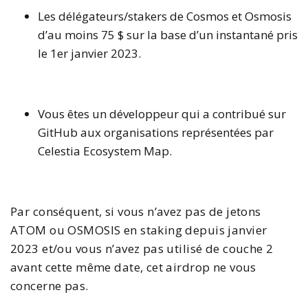
Les délégateurs/stakers de Cosmos et Osmosis
d’au moins 75 $ sur la base d’un instantané pris
le 1er janvier 2023.
Vous êtes un développeur qui a contribué sur
GitHub aux organisations représentées par
Celestia Ecosystem Map.
Par conséquent, si vous n’avez pas de jetons
ATOM ou OSMOSIS en staking depuis janvier
2023 et/ou vous n’avez pas utilisé de couche 2
avant cette même date, cet airdrop ne vous
concerne pas.