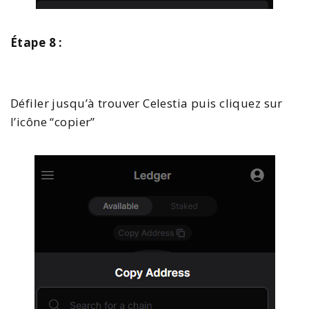
Étape 8 :
Défiler jusqu’à trouver Celestia puis cliquez sur
l’icône “copier”