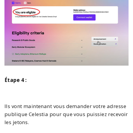
Étape 4 :
Ils vont maintenant vous demander votre adresse
publique Celestia pour que vous puissiez recevoir
les jetons.