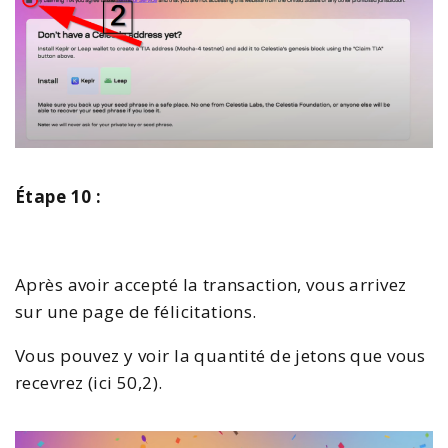
Étape 10 :
Après avoir accepté la transaction, vous arrivez
sur une page de félicitations.
Vous pouvez y voir la quantité de jetons que vous
recevrez (ici 50,2).