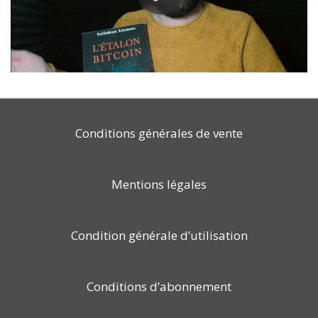
Conditions générales de vente
Mentions légales
Condition générale d’utilisation
Conditions d’abonnement