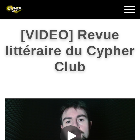
[VIDEO] Revue
littéraire du Cypher
Club