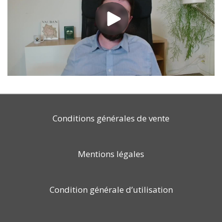
Conditions générales de vente
Mentions légales
Condition générale d’utilisation