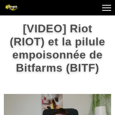
[VIDEO] Riot
(RIOT) et la pilule
empoisonnée de
Bitfarms (BITF)